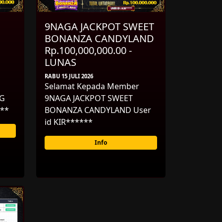
9NAGA JACKPOT SWEET
BONANZA CANDYLAND
Rp.100,000,000.00 -
LUNAS
RABU 15 JULI 2026
Selamat Kepada Member
NG
9NAGA JACKPOT SWEET
***
BONANZA CANDYLAND User
id KIR******
Info