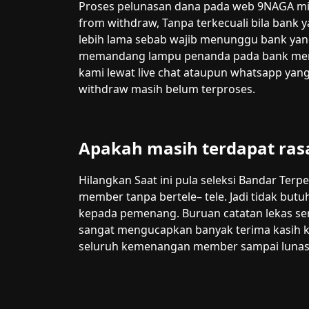
Proses pelunasan dana pada web 9NAGA mi
from withdraw, Tanpa terkecuali bila ban
lebih lama sebab wajib menunggu bank yang
memandang lampu penanda pada bank menya
kami lewat live chat ataupun whatsapp yan
withdraw masih belum terproses.
Apakah masih terdapat ra
Hilangkan Saat ini pula seleksi Bandar Ter
member tanpa bertele– tele. Jadi tidak b
kepada pemenang. Buruan catatan lekas ser
sangat mengucapkan banyak terima kasih 
seluruh kemenangan member sampai lunas