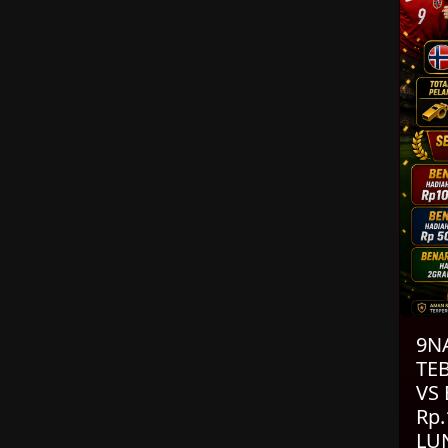
9N
TE
VS
Rp.
LU