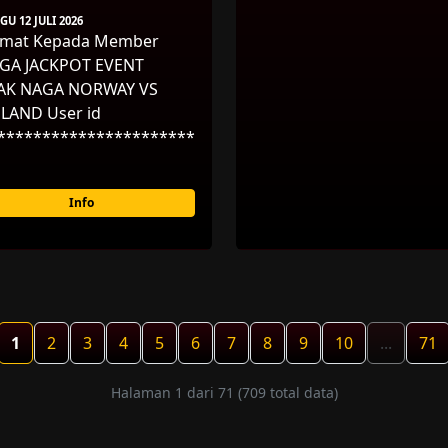
U 12 JULI 2026
amat Kepada Member
GA JACKPOT EVENT
AK NAGA NORWAY VS
LAND User id
**********************
Info
1
2
3
4
5
6
7
8
9
10
...
71
Halaman 1 dari 71 (709 total data)