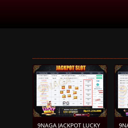
9NAGA JACKPOT LUCKY
9N