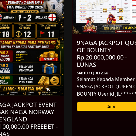
9NAGA JACKPOT QU
OF BOUNTY
Rp.20,000,000.00 -
LUNAS
SABTU 11 JULI 2026
Selamat Kepada Member
9NAGA JACKPOT QUEEN 
BOUNTY User id JIL*****
AGA JACKPOT EVENT
Info
BAK NAGA NORWAY
 ENGLAND
100,000.00 FREEBET -
NAS